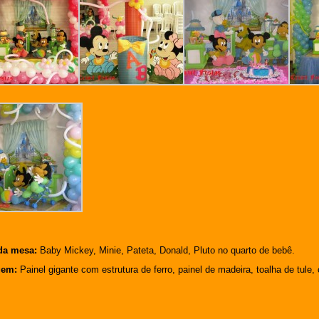
da mesa:
Baby Mickey, Minie, Pateta, Donald, Pluto no quarto de bebê.
gem:
Painel gigante com estrutura de ferro, painel de madeira, toalha de tule,